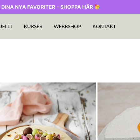
 DINA NYA FAVORITER - SHOPPA HÄR
UELLT
KURSER
WEBBSHOP
KONTAKT