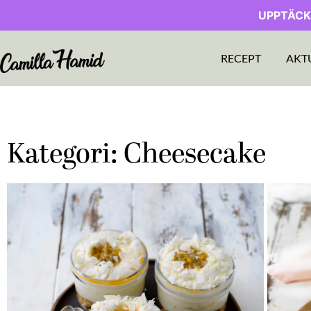
UPPTÄCK
RECEPT
AKT
Kategori: Cheesecake