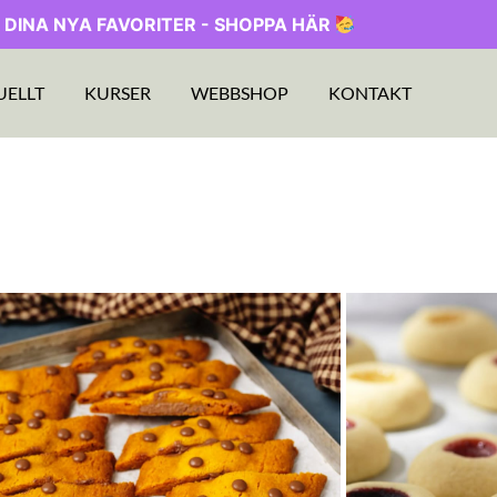
 DINA NYA FAVORITER - SHOPPA HÄR
UELLT
KURSER
WEBBSHOP
KONTAKT