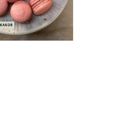
KAKOR