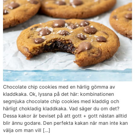
Chocolate chip cookies med en härlig gömma av
kladdkaka. Ok, lyssna på det här: kombinationen
segmjuka chocolate chip cookies med kladdig och
härligt chokladig kladdkaka. Vad säger du om det?
Dessa kakor är beviset på att gott + gott nästan alltid
blir ännu godare. Den perfekta kakan när man inte kan
välja om man vill […]