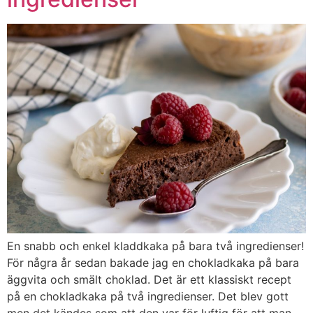
En snabb och enkel kladdkaka på bara två ingredienser!
För några år sedan bakade jag en chokladkaka på bara
äggvita och smält choklad. Det är ett klassiskt recept
på en chokladkaka på två ingredienser. Det blev gott