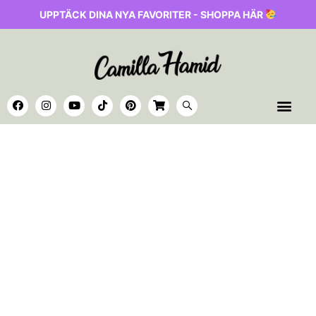
UPPTÄCK DINA NYA FAVORITER - SHOPPA HÄR