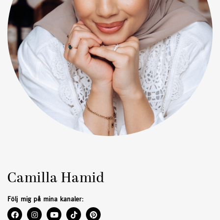
Camilla Hamid
Följ mig på mina kanaler: