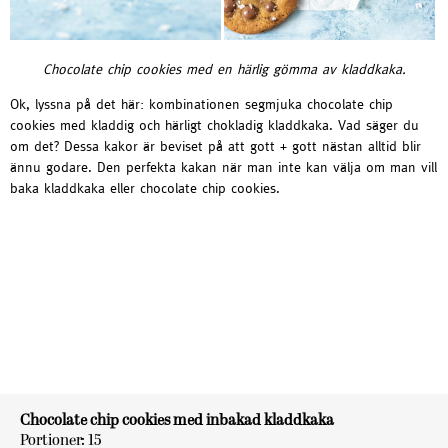
Chocolate chip cookies med en härlig gömma av kladdkaka.
Ok, lyssna på det här: kombinationen segmjuka chocolate chip
cookies med kladdig och härligt chokladig kladdkaka. Vad säger du
om det? Dessa kakor är beviset på att gott + gott nästan alltid blir
ännu godare. Den perfekta kakan när man inte kan välja om man vill
baka kladdkaka eller chocolate chip cookies.
Chocolate chip cookies med inbakad kladdkaka
Portioner: 15