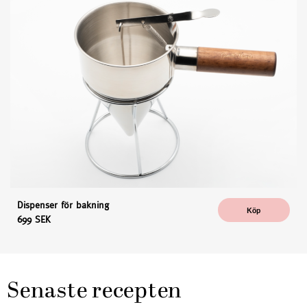
Dispenser för bakning
Köp
699 SEK
Senaste recepten