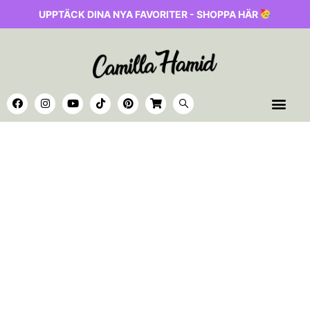
UPPTÄCK DINA NYA FAVORITER - SHOPPA HÄR