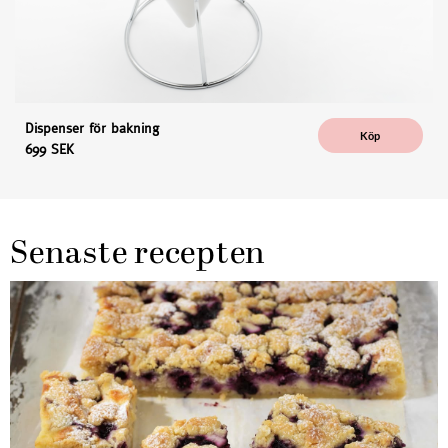
Dispenser för bakning
Köp
699 SEK
Senaste recepten