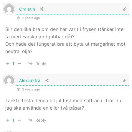
Christin
3 years ago
Blir den lika bra om den har varit i frysen (tänker inte
ta med Färska jordgubbar då)?
Och hade det fungerat bra att byta ut margarinet mot
neutral olja?
1
Reply
Alexandra
2 years ago
Tänkte testa denna till jul fast med saffran i. Tror du
jag ska använda en eller två påsar?
1
Reply