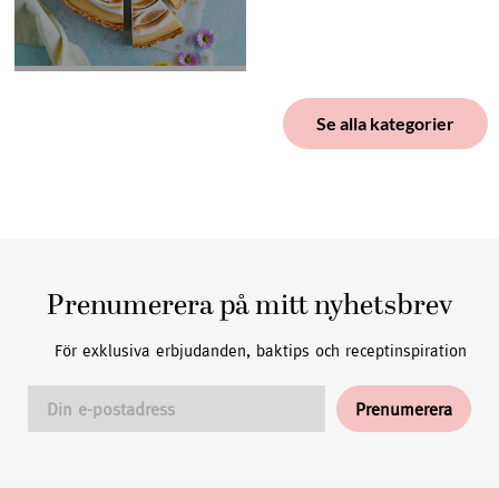
Se alla kategorier
Prenumerera på mitt nyhetsbrev
För exklusiva erbjudanden, baktips och receptinspiration