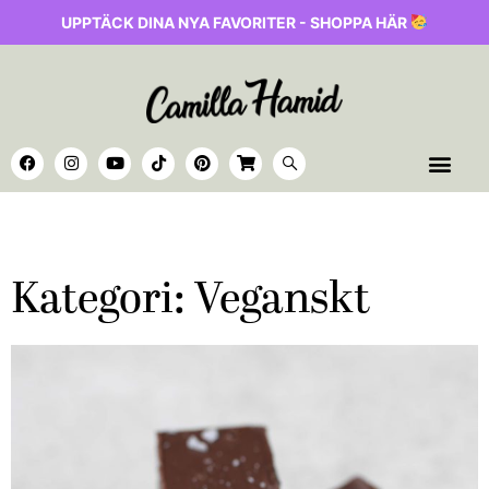
UPPTÄCK DINA NYA FAVORITER - SHOPPA HÄR
Kategori: Veganskt