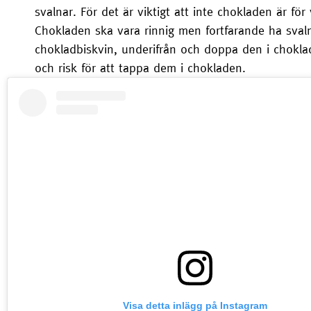
svalnar. För det är viktigt att inte chokladen är för 
Chokladen ska vara rinnig men fortfarande ha svaln
chokladbiskvin, underifrån och doppa den i chokla
och risk för att tappa dem i chokladen.
Visa detta inlägg på Instagram