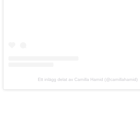
Ett inlägg delat av Camilla Hamid (@camillahamid)