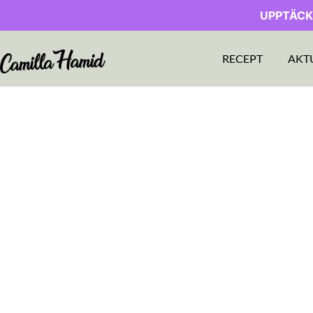
UPPTÄCK
RECEPT
AKT