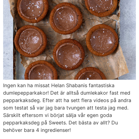
Ingen kan ha missat Helan Shabanis fantastiska
dumlepepparkakor! Det är alltså dumlekakor fast med
pepparkaksdeg. Efter att ha sett flera videos på andra
som testat så var jag bara tvungen att testa jag med.
Särskilt eftersom vi börjat sälja vår egen goda
pepparkaksdeg på Sweets. Det bästa av allt? Du
behöver bara 4 ingredienser!