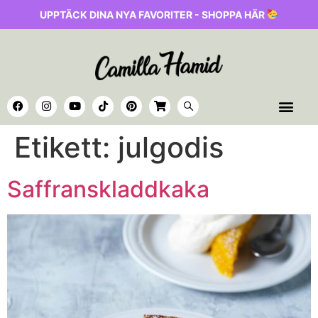
UPPTÄCK DINA NYA FAVORITER - SHOPPA HÄR
Etikett:
julgodis
Saffranskladdkaka