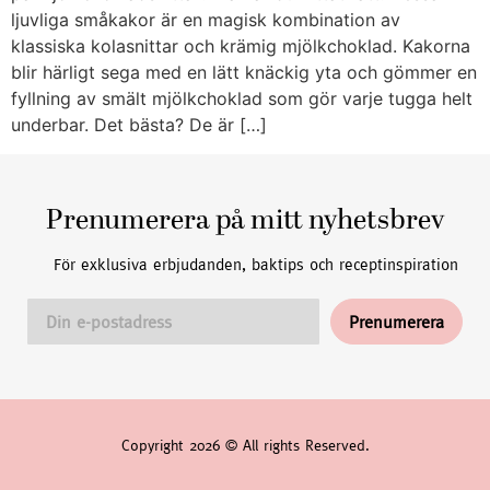
ljuvliga småkakor är en magisk kombination av
klassiska kolasnittar och krämig mjölkchoklad. Kakorna
blir härligt sega med en lätt knäckig yta och gömmer en
fyllning av smält mjölkchoklad som gör varje tugga helt
underbar. Det bästa? De är […]
Prenumerera på mitt nyhetsbrev
För exklusiva erbjudanden, baktips och receptinspiration
Copyright 2026 © All rights Reserved.