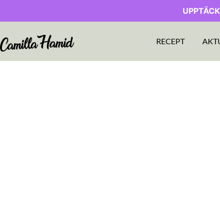
UPPTÄCK
RECEPT
AKT