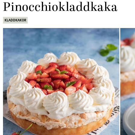
Pinocchiokladdkaka
KLADDKAKOR