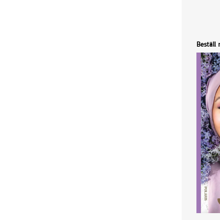
Beställ