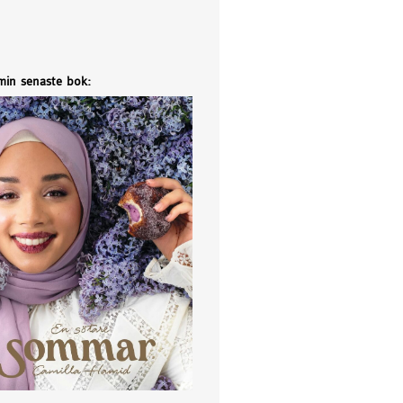
 min senaste bok: