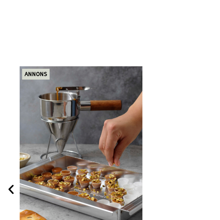
ANNONS