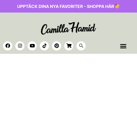
UPPTÄCK DINA NYA FAVORITER - SHOPPA HÄR