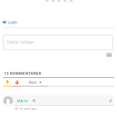
Login
13
KOMMENTARER
Äldst
Märta
10 years ago