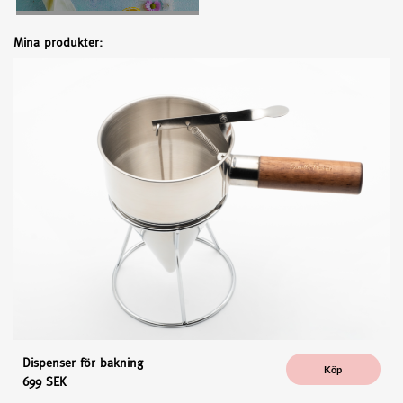
Mina produkter:
Dispenser för bakning
Köp
699 SEK