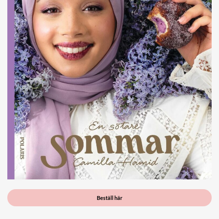
Beställ här