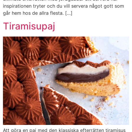
inspirationen tryter och du vill servera något gott som
går hem hos de allra flesta. […]
Tiramisupaj
Att göra en paj med den klassiska efterrätten tiramisus