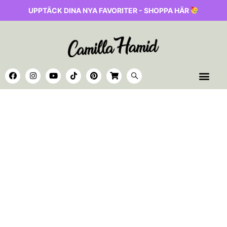
UPPTÄCK DINA NYA FAVORITER - SHOPPA HÄR