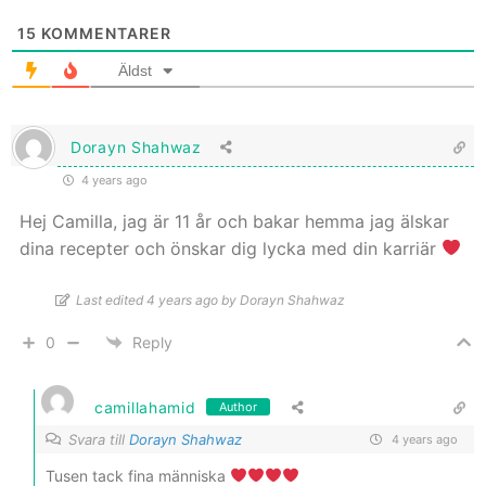
15
KOMMENTARER
Äldst
Dorayn Shahwaz
4 years ago
Hej Camilla, jag är 11 år och bakar hemma jag älskar
dina recepter och önskar dig lycka med din karriär
Last edited 4 years ago by Dorayn Shahwaz
0
Reply
camillahamid
Author
Svara till
Dorayn Shahwaz
4 years ago
Tusen tack fina människa