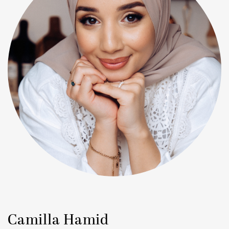
Camilla Hamid