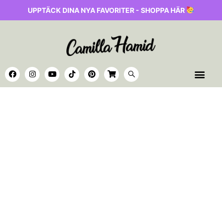
UPPTÄCK DINA NYA FAVORITER - SHOPPA HÄR