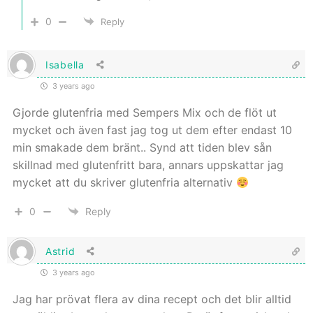
0
Reply
Isabella
3 years ago
Gjorde glutenfria med Sempers Mix och de flöt ut
mycket och även fast jag tog ut dem efter endast 10
min smakade dem bränt.. Synd att tiden blev sån
skillnad med glutenfritt bara, annars uppskattar jag
mycket att du skriver glutenfria alternativ
0
Reply
Astrid
3 years ago
Jag har prövat flera av dina recept och det blir alltid