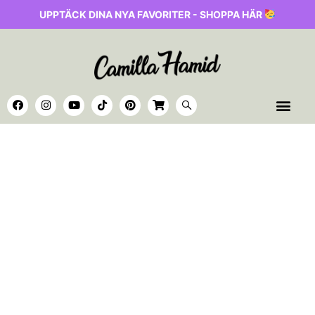
UPPTÄCK DINA NYA FAVORITER - SHOPPA HÄR