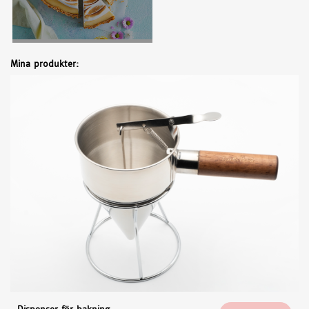
Mina produkter: