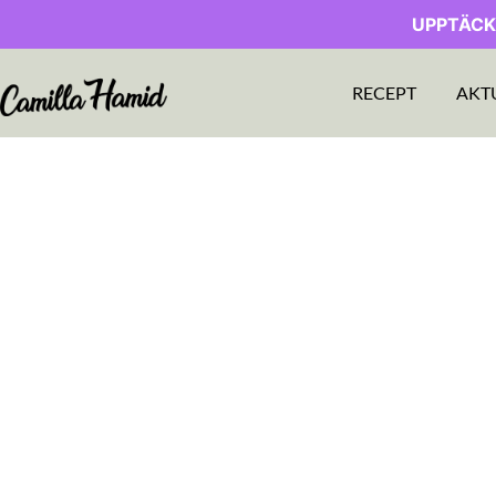
UPPTÄCK
RECEPT
AKT