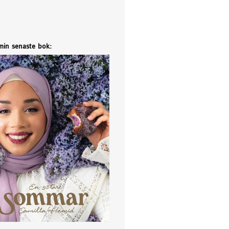
 min senaste bok: