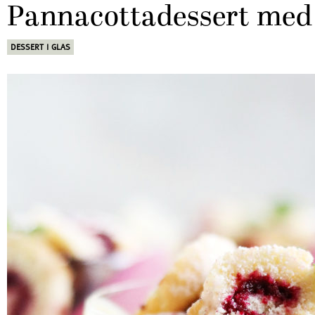
Pannacottadessert med 
DESSERT I GLAS