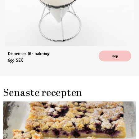
Dispenser för bakning
Köp
699 SEK
Senaste recepten