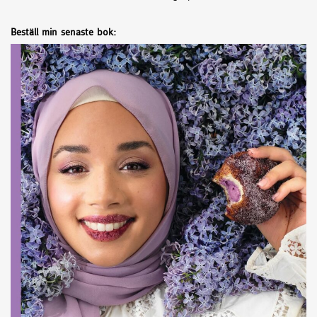
Beställ min senaste bok: