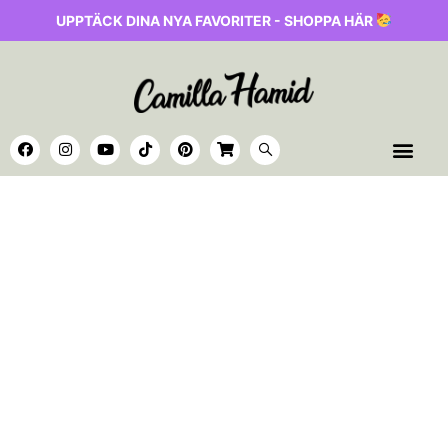
UPPTÄCK DINA NYA FAVORITER - SHOPPA HÄR