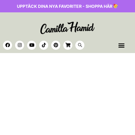
UPPTÄCK DINA NYA FAVORITER - SHOPPA HÄR