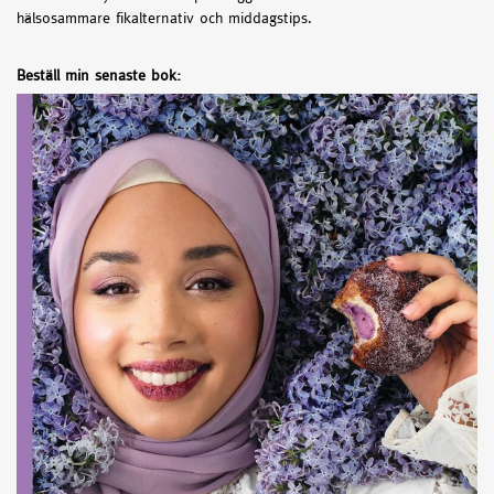
hälsosammare fikalternativ och middagstips.
Beställ min senaste bok: