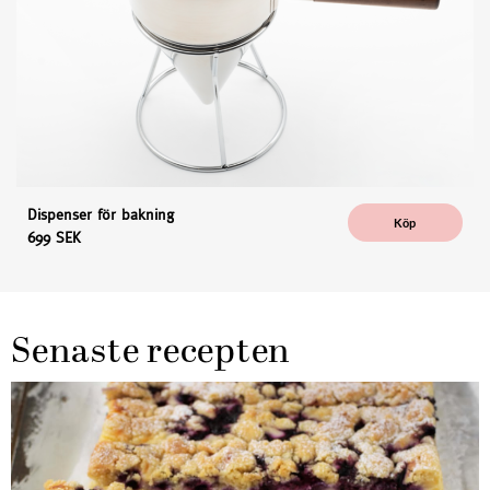
Dispenser för bakning
Köp
699 SEK
Senaste recepten