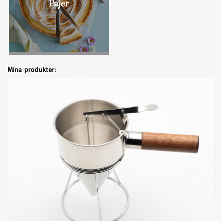
Pajer
Mina produkter: