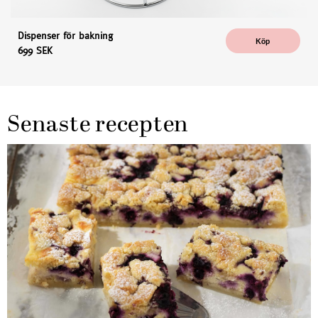
Dispenser för bakning
Köp
699 SEK
Senaste recepten