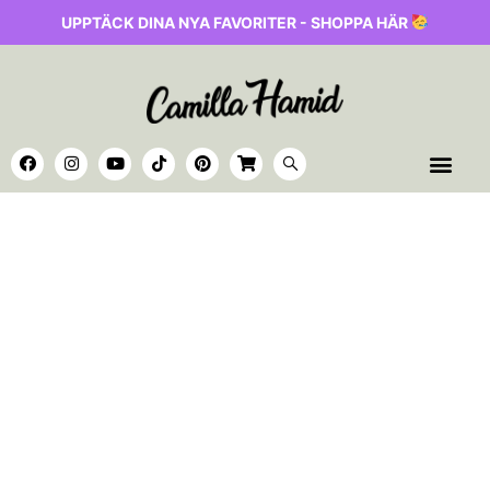
UPPTÄCK DINA NYA FAVORITER - SHOPPA HÄR