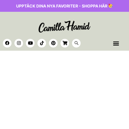
UPPTÄCK DINA NYA FAVORITER - SHOPPA HÄR