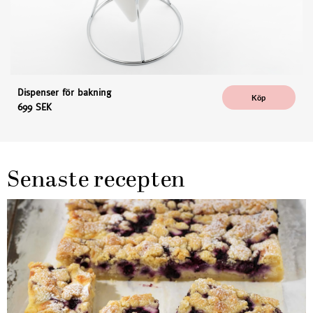
Dispenser för bakning
Köp
699 SEK
Senaste recepten