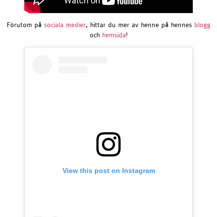
Förutom på
sociala medier
, hittar du mer av henne på hennes
blogg
och
hemsida
!
View this post on Instagram