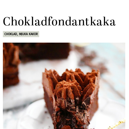
Chokladfondantkaka
CHOKLAD
,
MJUKA KAKOR