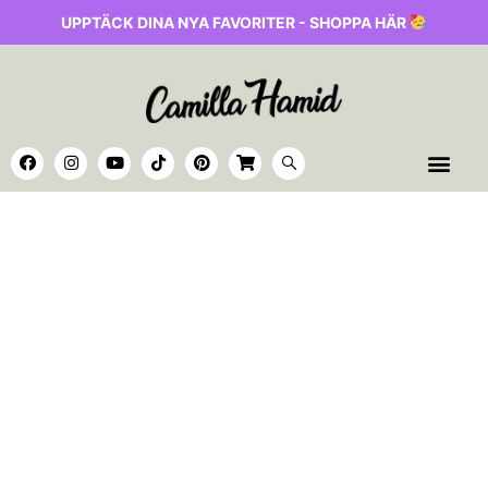
UPPTÄCK DINA NYA FAVORITER - SHOPPA HÄR