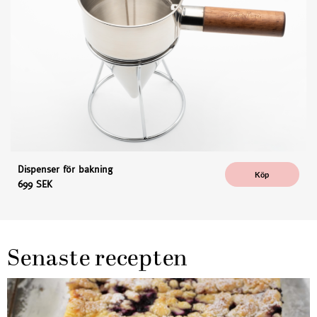
Dispenser för bakning
Köp
699 SEK
Senaste recepten