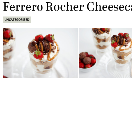
Ferrero Rocher Cheesec
UNCATEGORIZED