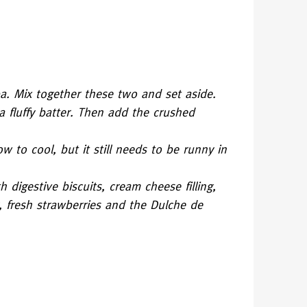
ba. Mix together these two and set aside.
 fluffy batter. Then add the crushed
w to cool, but it still needs to be runny in
digestive biscuits, cream cheese filling,
, fresh strawberries and the Dulche de