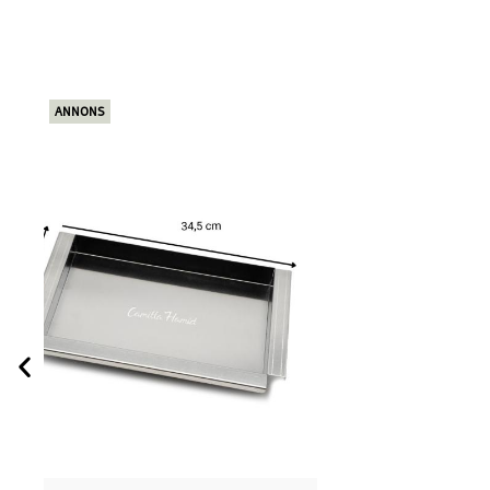
ANNONS