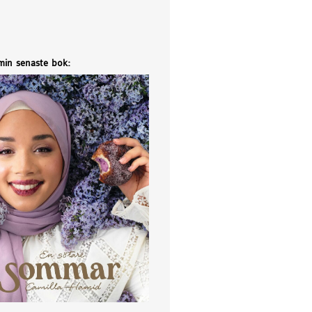
 min senaste bok: