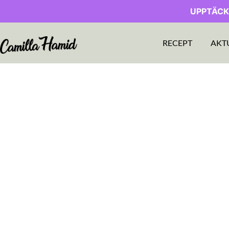
UPPTÄCK
RECEPT
AKT