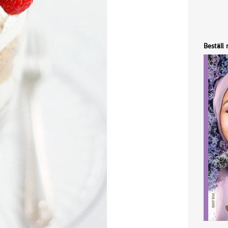
Beställ