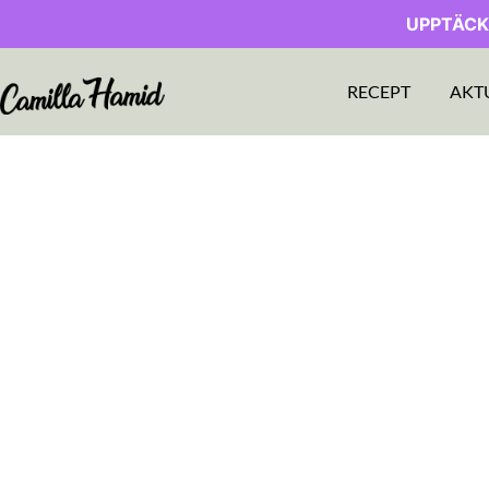
UPPTÄCK
RECEPT
AKT