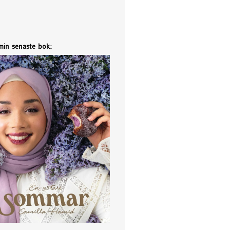
 min senaste bok: