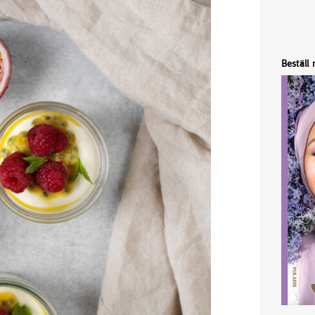
Beställ