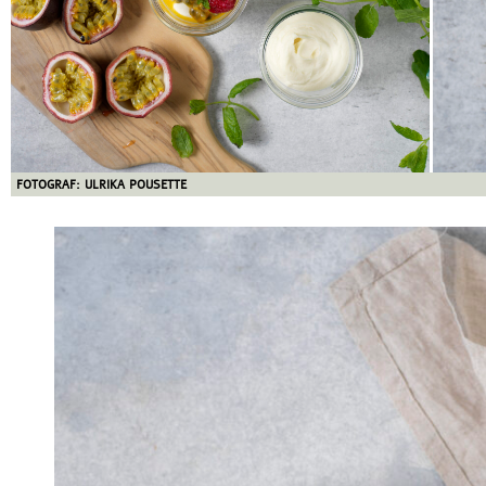
FOTOGRAF: ULRIKA POUSETTE