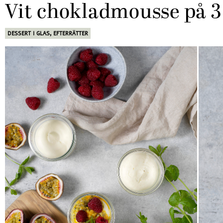
Vit chokladmousse på 3
DESSERT I GLAS
,
EFTERRÄTTER