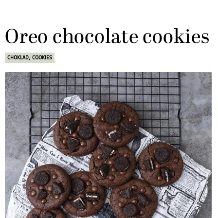
Oreo chocolate cookies
CHOKLAD
,
COOKIES