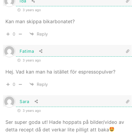
Ida
3 years ago
Kan man skippa bikarbonatet?
0
Reply
Fatima
3 years ago
Hej. Vad kan man ha istället för espressopulver?
0
Reply
Sara
3 years ago
Ser super goda ut! Hade hoppats på bilder/video av
detta recept då det verkar lite pilligt att baka