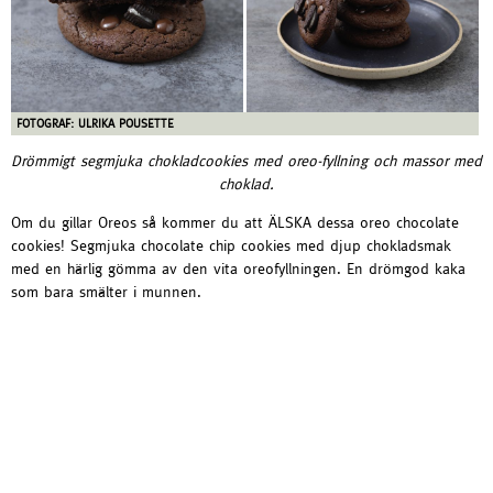
FOTOGRAF: ULRIKA POUSETTE
Drömmigt segmjuka chokladcookies med oreo-fyllning och massor med
choklad.
Om du gillar Oreos så kommer du att ÄLSKA dessa oreo chocolate
cookies! Segmjuka chocolate chip cookies med djup chokladsmak
med en härlig gömma av den vita oreofyllningen. En drömgod kaka
som bara smälter i munnen.