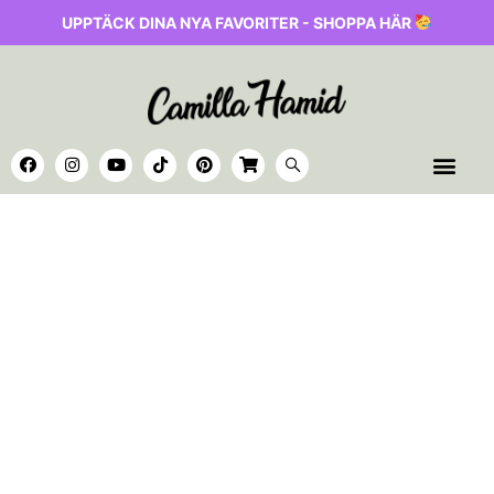
UPPTÄCK DINA NYA FAVORITER - SHOPPA HÄR