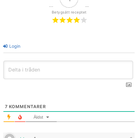
Betygsätt receptet
Login
7
KOMMENTARER
Äldst