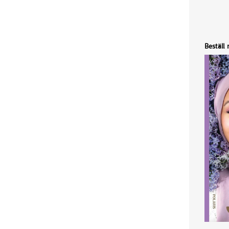
Beställ