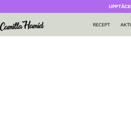
UPPTÄCK
RECEPT
AKT