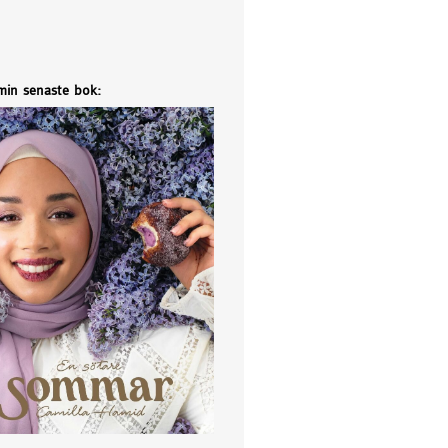
 min senaste bok: