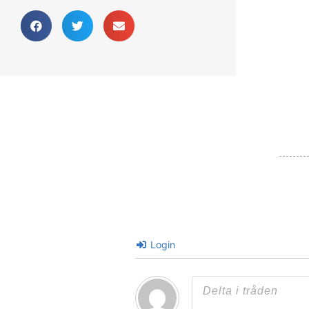
Login