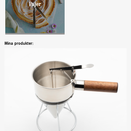
Pajer
Mina produkter: