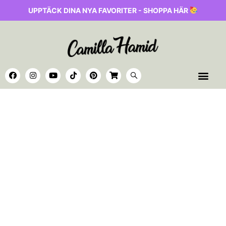
UPPTÄCK DINA NYA FAVORITER - SHOPPA HÄR