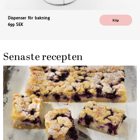
Dispenser för bakning
Köp
699 SEK
Senaste recepten