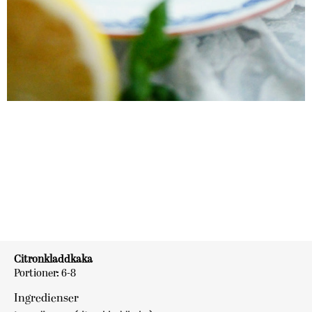
Citronkladdkaka
Portioner: 6-8
Ingredienser