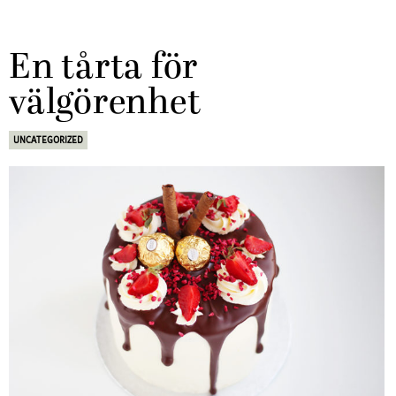
En tårta för
välgörenhet
UNCATEGORIZED