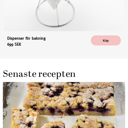
Dispenser för bakning
Köp
699 SEK
Senaste recepten