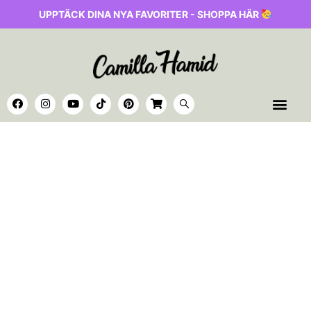
UPPTÄCK DINA NYA FAVORITER - SHOPPA HÄR