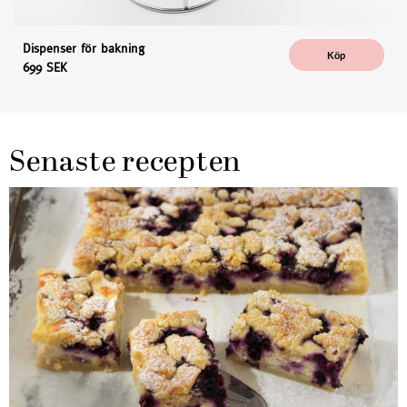
Dispenser för bakning
Köp
699 SEK
Senaste recepten