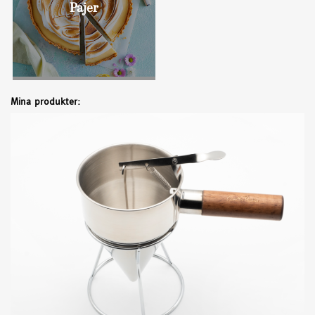
Pajer
Mina produkter: