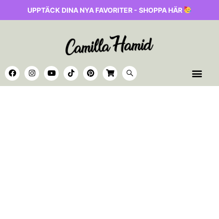
UPPTÄCK DINA NYA FAVORITER - SHOPPA HÄR