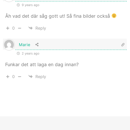
9 years ago
Åh vad det där såg gott ut! Så fina bilder också
0
Reply
Marie
2 years ago
Funkar det att laga en dag innan?
0
Reply