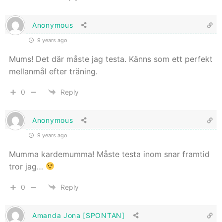
Anonymous
9 years ago
Mums! Det där måste jag testa. Känns som ett perfekt
mellanmål efter träning.
0
Reply
Anonymous
9 years ago
Mumma kardemumma! Måste testa inom snar framtid
tror jag…
0
Reply
Amanda Jona [SPONTAN]