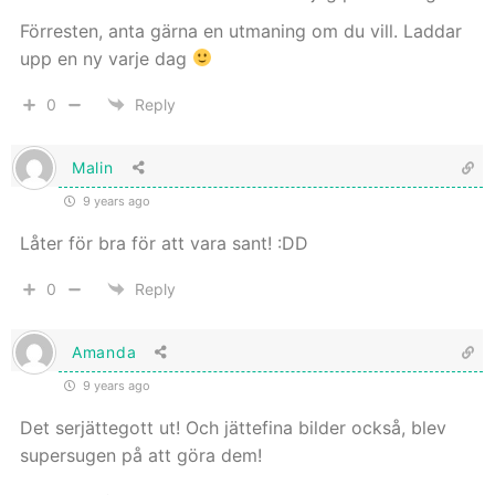
Förresten, anta gärna en utmaning om du vill. Laddar
upp en ny varje dag
0
Reply
Malin
9 years ago
Låter för bra för att vara sant! :DD
0
Reply
Amanda
9 years ago
Det serjättegott ut! Och jättefina bilder också, blev
supersugen på att göra dem!