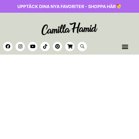
UPPTÄCK DINA NYA FAVORITER - SHOPPA HÄR