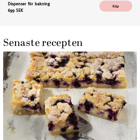
Dispenser för bakning
Köp
699 SEK
Senaste recepten