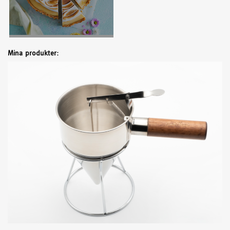
Mina produkter: