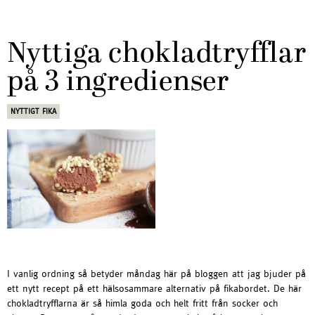
Nyttiga chokladtryfflar
på 3 ingredienser
NYTTIGT FIKA
I vanlig ordning så betyder måndag här på bloggen att jag bjuder på
ett nytt recept på ett hälsosammare alternativ på fikabordet. De här
chokladtryfflarna är så himla goda och helt fritt från socker och