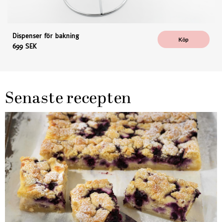
Dispenser för bakning
Köp
699 SEK
Senaste recepten