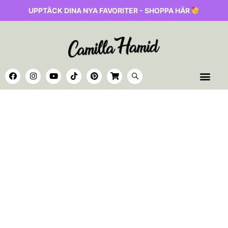
UPPTÄCK DINA NYA FAVORITER - SHOPPA HÄR