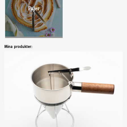
Pajer
Mina produkter: