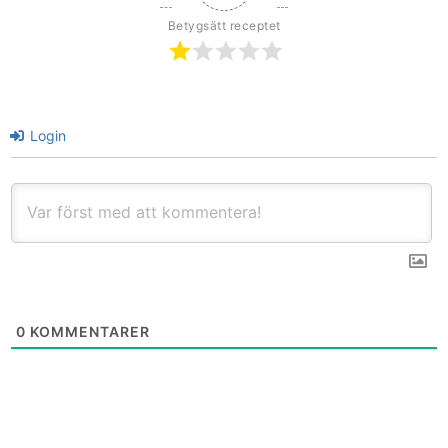
Betygsätt receptet
Login
0
KOMMENTARER