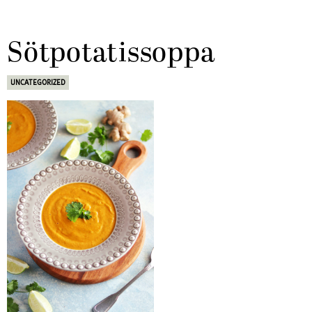
Sötpotatissoppa
UNCATEGORIZED