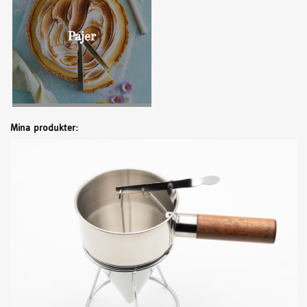
Pajer
Mina produkter: