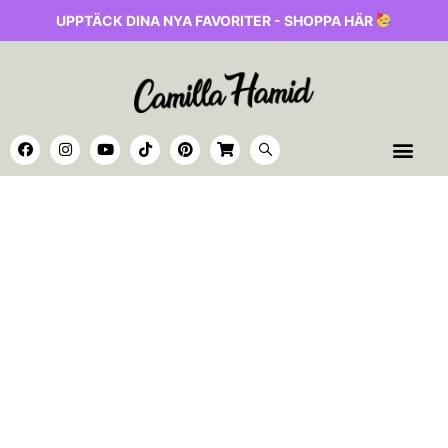
UPPTÄCK DINA NYA FAVORITER - SHOPPA HÄR