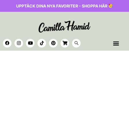
UPPTÄCK DINA NYA FAVORITER - SHOPPA HÄR