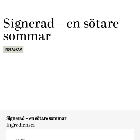
Signerad – en sötare
sommar
INSTAGRAM
Signerad – en sötare sommar
Ingredienser