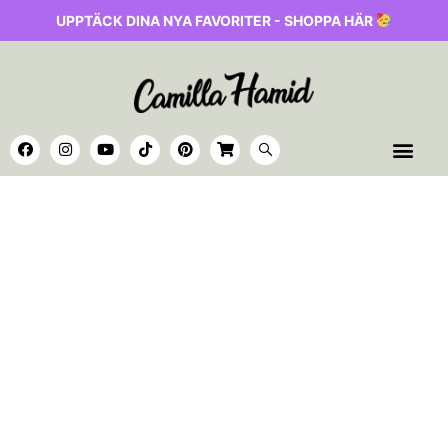
UPPTÄCK DINA NYA FAVORITER - SHOPPA HÄR