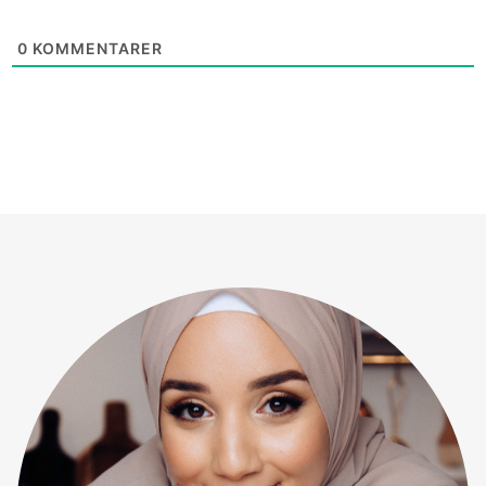
0
KOMMENTARER