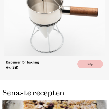
Dispenser för bakning
Köp
699 SEK
Senaste recepten