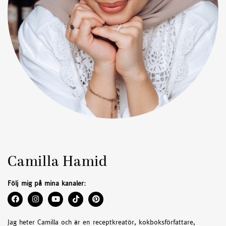
Camilla Hamid
Följ mig på mina kanaler:
Jag heter Camilla och är en receptkreatör, kokboksförfattare,