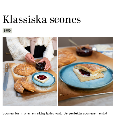
Klassiska scones
BRÖD
Scones för mig är en riktig lyxfrukost. De perfekta sconesen enligt