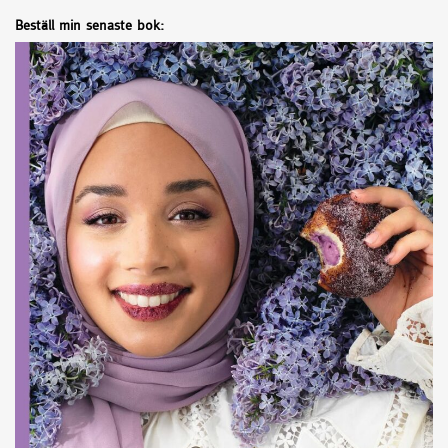
Beställ min senaste bok: