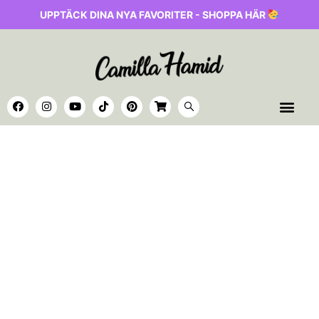
UPPTÄCK DINA NYA FAVORITER - SHOPPA HÄR