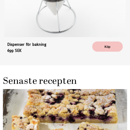
Dispenser för bakning
Köp
699 SEK
Senaste recepten