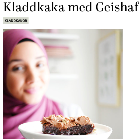
Kladdkaka med Geishaf
KLADDKAKOR