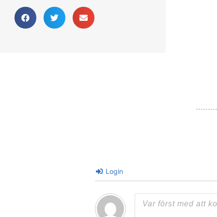
Login