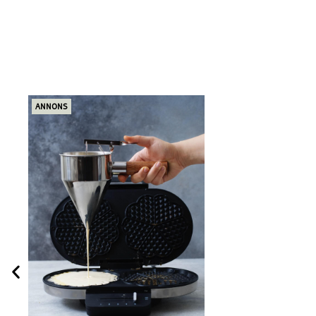
ANNONS