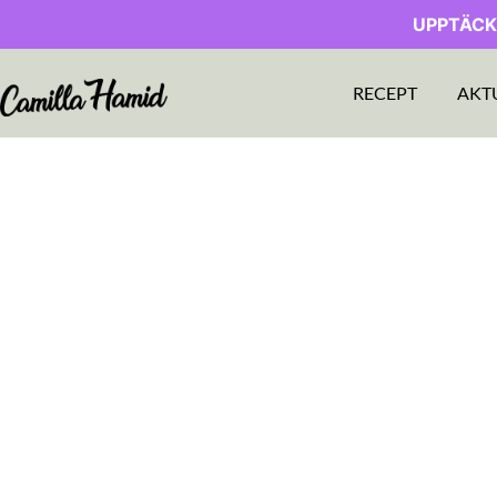
UPPTÄCK
RECEPT
AKT