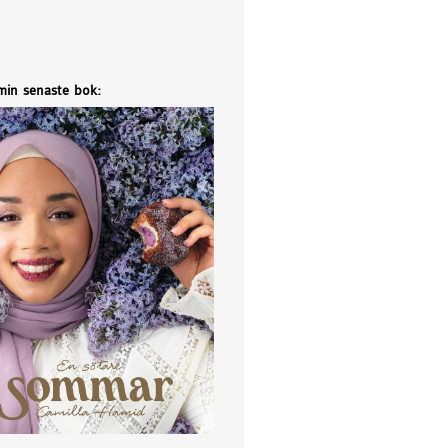
 min senaste bok: