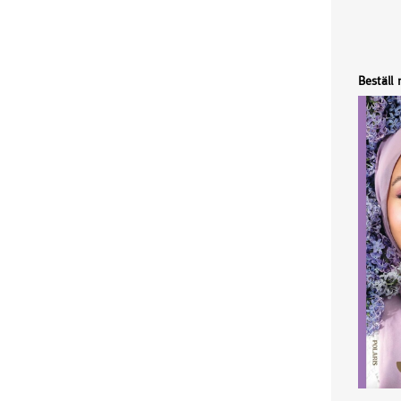
Beställ