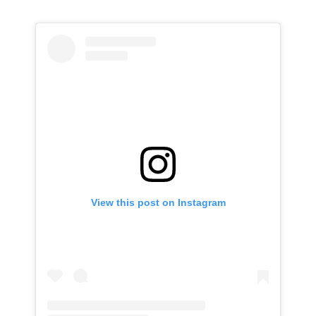
View this post on Instagram