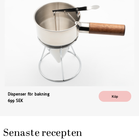
Dispenser för bakning
Köp
699 SEK
Senaste recepten