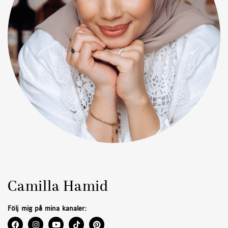
Camilla Hamid
Följ mig på mina kanaler: