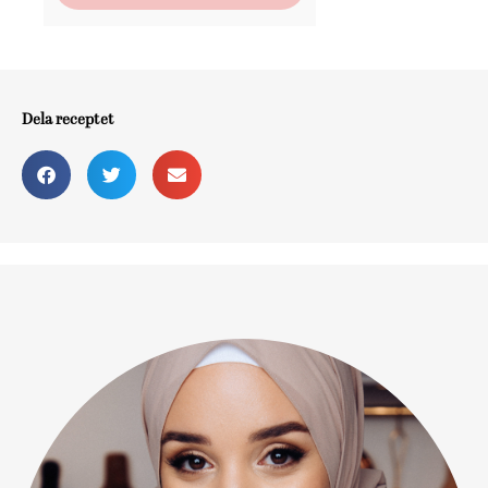
Dela receptet