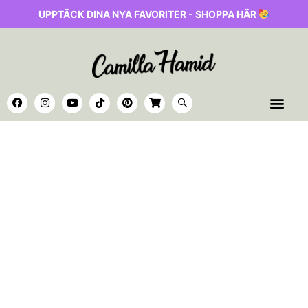
UPPTÄCK DINA NYA FAVORITER - SHOPPA HÄR