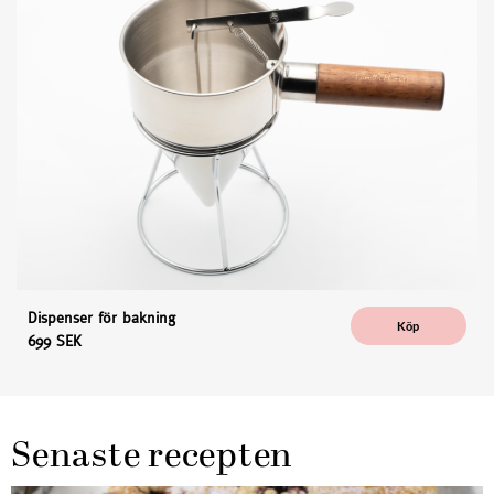
Dispenser för bakning
Köp
699 SEK
Senaste recepten