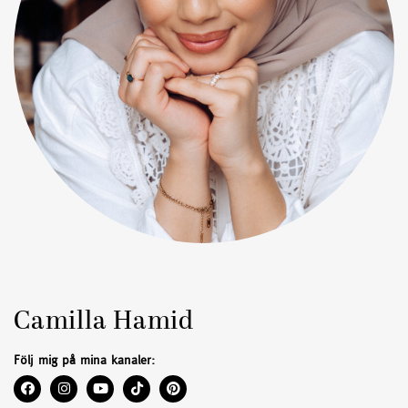
Camilla Hamid
Följ mig på mina kanaler: