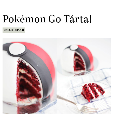
Pokémon Go Tårta!
UNCATEGORIZED