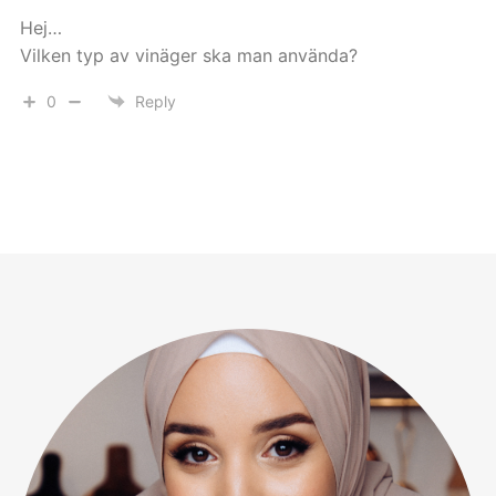
Hej…
Vilken typ av vinäger ska man använda?
0
Reply