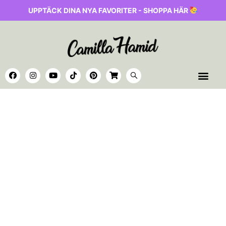
UPPTÄCK DINA NYA FAVORITER - SHOPPA HÄR