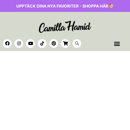
UPPTÄCK DINA NYA FAVORITER - SHOPPA HÄR