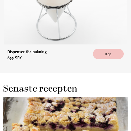
Dispenser för bakning
Köp
699 SEK
Senaste recepten