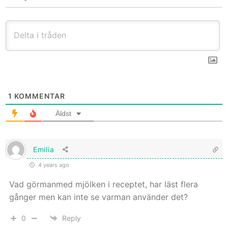
1
KOMMENTAR
Äldst
Emilia
4 years ago
Vad görmanmed mjölken i receptet, har läst flera
gånger men kan inte se varman använder det?
0
Reply