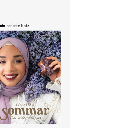
 min senaste bok: