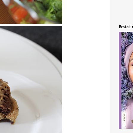
Beställ