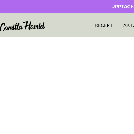
UPPTÄCK
RECEPT
AKT