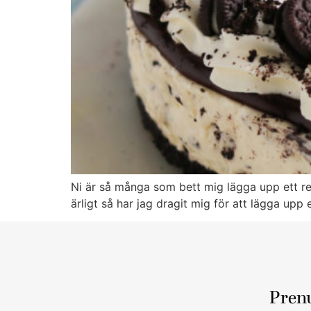
Ni är så många som bett mig lägga upp ett rec
ärligt så har jag dragit mig för att lägga upp
Pren