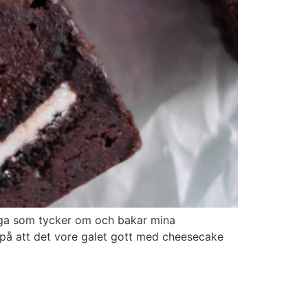
nga som tycker om och bakar mina
på att det vore galet gott med cheesecake