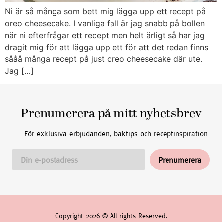
Ni är så många som bett mig lägga upp ett recept på
oreo cheesecake. I vanliga fall är jag snabb på bollen
när ni efterfrågar ett recept men helt ärligt så har jag
dragit mig för att lägga upp ett för att det redan finns
sååå många recept på just oreo cheesecake där ute.
Jag […]
Prenumerera på mitt nyhetsbrev
För exklusiva erbjudanden, baktips och receptinspiration
Copyright 2026 © All rights Reserved.