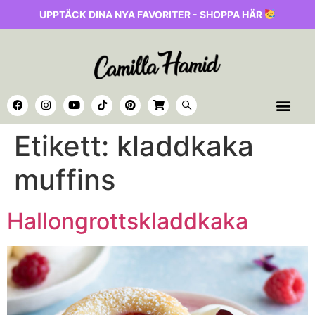
UPPTÄCK DINA NYA FAVORITER - SHOPPA HÄR
Etikett:
kladdkaka
muffins
Hallongrottskladdkaka