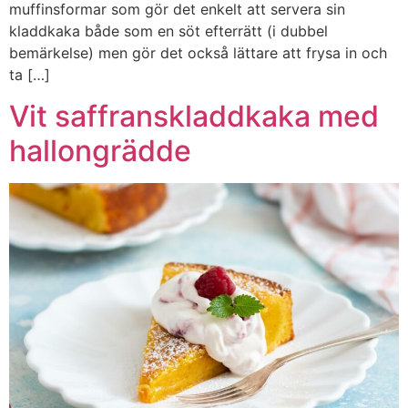
muffinsformar som gör det enkelt att servera sin
kladdkaka både som en söt efterrätt (i dubbel
bemärkelse) men gör det också lättare att frysa in och
ta […]
Vit saffranskladdkaka med
hallongrädde