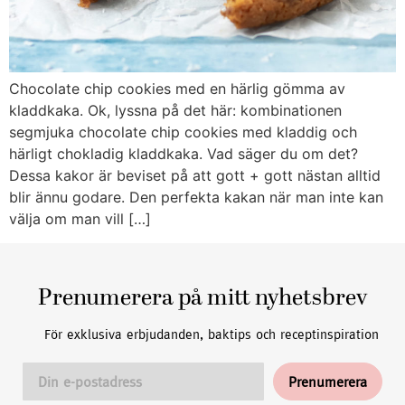
Chocolate chip cookies med en härlig gömma av
kladdkaka. Ok, lyssna på det här: kombinationen
segmjuka chocolate chip cookies med kladdig och
härligt chokladig kladdkaka. Vad säger du om det?
Dessa kakor är beviset på att gott + gott nästan alltid
blir ännu godare. Den perfekta kakan när man inte kan
välja om man vill […]
Prenumerera på mitt nyhetsbrev
För exklusiva erbjudanden, baktips och receptinspiration