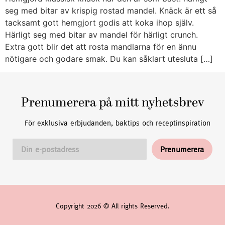
seg med bitar av krispig rostad mandel. Knäck är ett så
tacksamt gott hemgjort godis att koka ihop själv.
Härligt seg med bitar av mandel för härligt crunch.
Extra gott blir det att rosta mandlarna för en ännu
nötigare och godare smak. Du kan såklart utesluta […]
Prenumerera på mitt nyhetsbrev
För exklusiva erbjudanden, baktips och receptinspiration
Copyright 2026 © All rights Reserved.