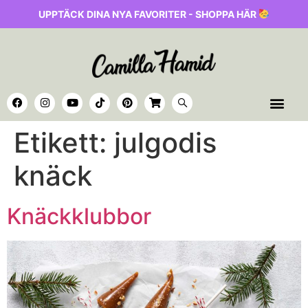
UPPTÄCK DINA NYA FAVORITER - SHOPPA HÄR
Etikett:
julgodis
knäck
Knäckklubbor