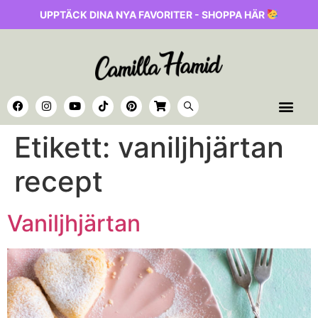
UPPTÄCK DINA NYA FAVORITER - SHOPPA HÄR
Etikett:
vaniljhjärtan
recept
Vaniljhjärtan