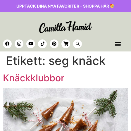
UPPTÄCK DINA NYA FAVORITER - SHOPPA HÄR
Etikett:
seg knäck
Knäckklubbor