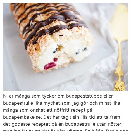
Ni är många som tycker om budapeststubbe eller
budapestrulle lika mycket som jag gör och minst lika
många som önskat ett nötfritt recept på
budapestbakelse. Det har tagit sin lilla tid att ta fram
det godaste receptet på en budapestrulle utan nötter