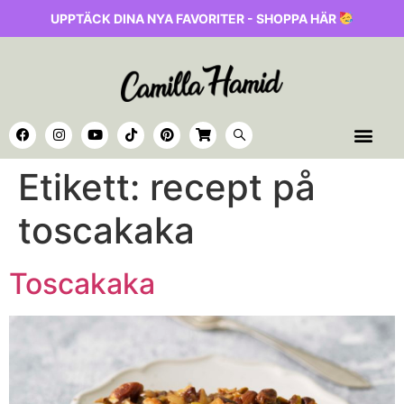
UPPTÄCK DINA NYA FAVORITER - SHOPPA HÄR
Etikett:
recept på
toscakaka
Toscakaka