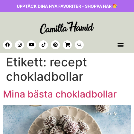
UPPTÄCK DINA NYA FAVORITER - SHOPPA HÄR
Etikett:
recept
chokladbollar
Mina bästa chokladbollar