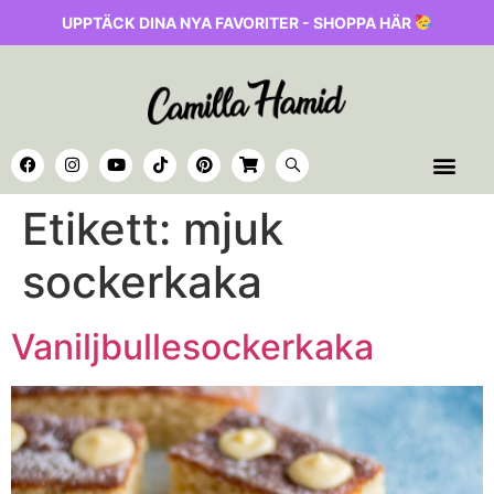
UPPTÄCK DINA NYA FAVORITER - SHOPPA HÄR
Etikett:
mjuk
sockerkaka
Vaniljbullesockerkaka